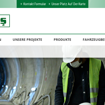
Kontakt Formular
Unser Platz Auf Der Karte
N
UNSERE PROJEKTE
PRODUKTE
FAHRZEUGBE