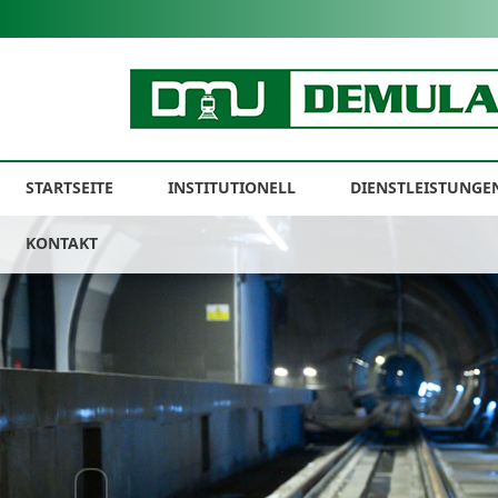
STARTSEITE
INSTITUTIONELL
DIENSTLEISTUNGE
KONTAKT