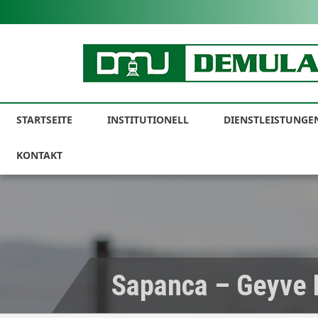
STARTSEITE
INSTITUTIONELL
DIENSTLEISTUNGE
KONTAKT
Sapanca – Geyve Hi