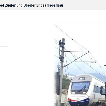
 ​​​​​​Zugleitung Oberleitungsanlagenbau