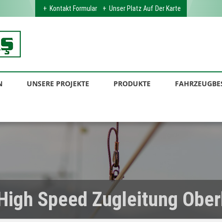
Kontakt Formular
Unser Platz Auf Der Karte
N
UNSERE PROJEKTE
PRODUKTE
FAHRZEUGBE
gh Speed ​​​​​​Zugleitung Ob