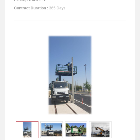
Contract Duration :
365 Days